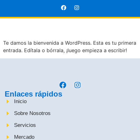
Te damos la bienvenida a WordPress. Esta es tu primera
entrada. Edítala o bórrala, ¡luego empieza a escribir!
Enlaces rápidos
Inicio
Sobre Nosotros
Servicios
Mercado