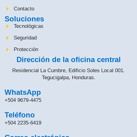
Contacto
Soluciones
Tecnológicas
Seguridad
Protección
Dirección de la oficina central
Residencial La Cumbre, Edificio Soles Local 001.
Tegucigalpa, Honduras.
WhatsApp
+504 9679-4475
Teléfono
+504 2235-6419